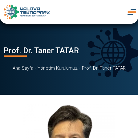
Prof. Dr. Taner TATAR
Ana Sayfa
Yönetim Kurulumuz
Prof. Dr. Taner TATAR