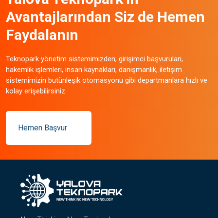
Avantajlarından Siz de Hemen
Faydalanın
Teknopark yönetim sistemimizden; girişimci başvuruları,
hakemlik işlemleri, insan kaynakları, danışmanlık, iletişim
sistemimizin butünleşik otomasyonu gibi departmanlara hızlı ve
kolay erişebilirsiniz.
Hemen Başvur