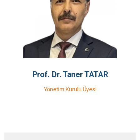
Prof. Dr. Taner TATAR
Yönetim Kurulu Üyesi